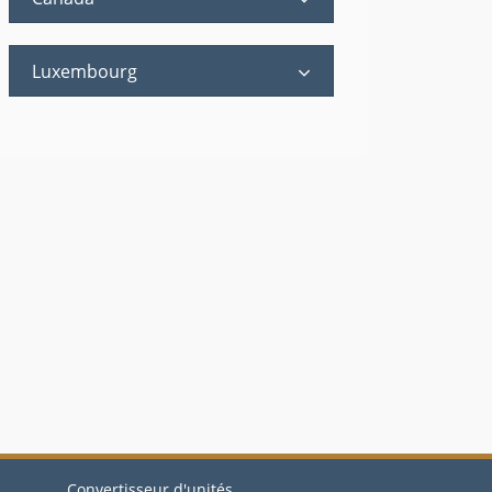
Luxembourg
Convertisseur d'unités