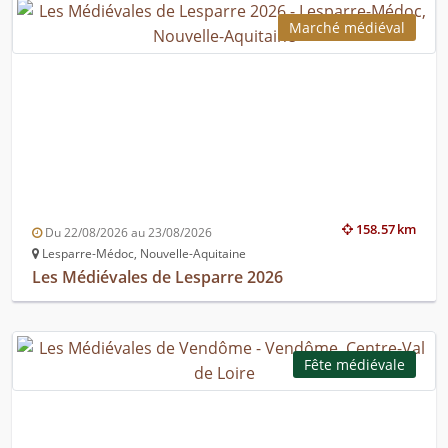
Marché médiéval
158.57 km
Du 22/08/2026 au 23/08/2026
Lesparre-Médoc, Nouvelle-Aquitaine
Les Médiévales de Lesparre 2026
Fête médiévale