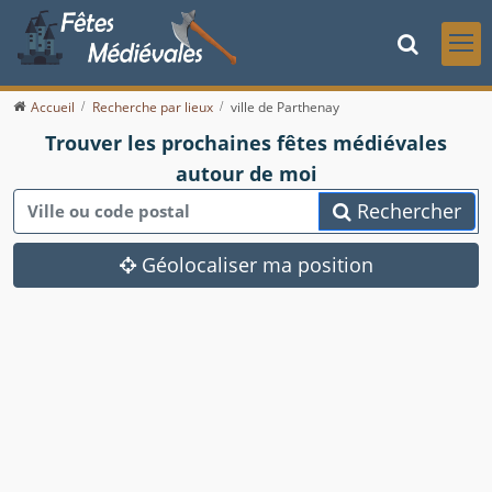
Accueil
Recherche par lieux
ville de Parthenay
Trouver les prochaines fêtes médiévales
autour de moi
Rechercher
Géolocaliser ma position