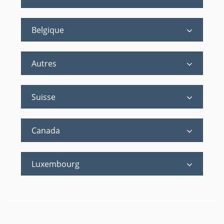
Belgique
Autres
Suisse
Canada
Luxembourg