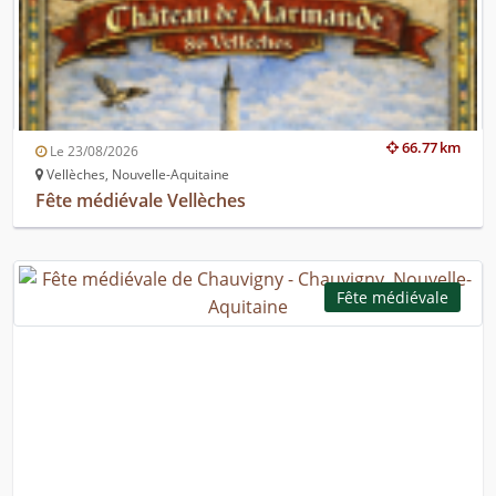
66.77 km
Le 23/08/2026
Vellèches, Nouvelle-Aquitaine
Fête médiévale Vellèches
Fête médiévale