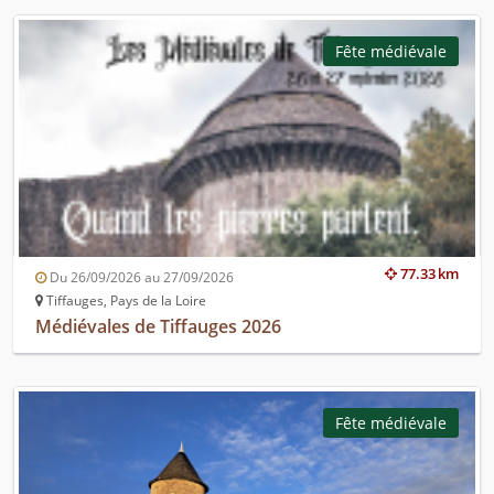
Fête médiévale
77.33 km
Du 26/09/2026 au 27/09/2026
Tiffauges, Pays de la Loire
Médiévales de Tiffauges 2026
Fête médiévale