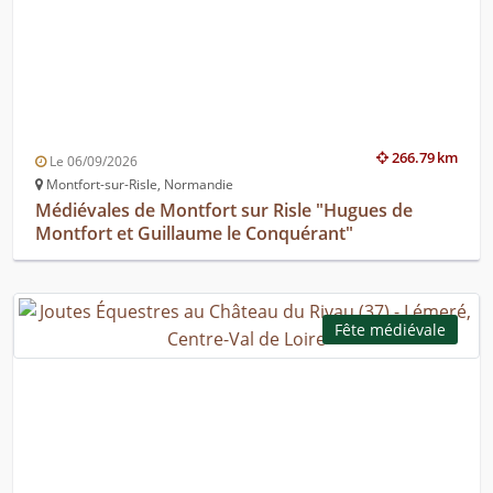
266.79 km
Le 06/09/2026
Montfort-sur-Risle, Normandie
Médiévales de Montfort sur Risle "Hugues de
Montfort et Guillaume le Conquérant"
Fête médiévale