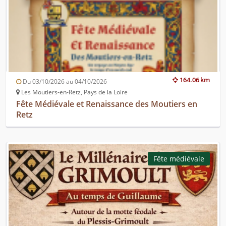
164.06 km
Du 03/10/2026 au 04/10/2026
Les Moutiers-en-Retz, Pays de la Loire
Fête Médiévale et Renaissance des Moutiers en
Retz
Fête médiévale