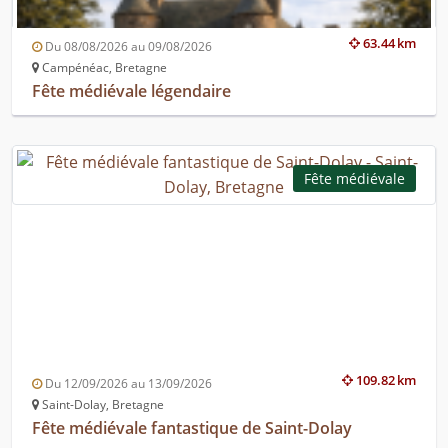
63.44 km
Du 08/08/2026 au 09/08/2026
Campénéac, Bretagne
Fête médiévale légendaire
Fête médiévale
109.82 km
Du 12/09/2026 au 13/09/2026
Saint-Dolay, Bretagne
Fête médiévale fantastique de Saint-Dolay