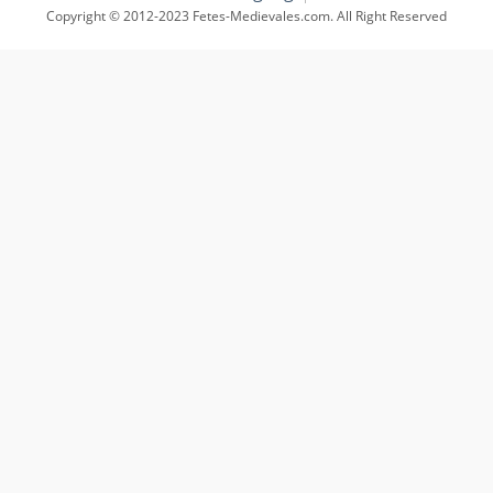
Copyright © 2012-2023 Fetes-Medievales.com. All Right Reserved