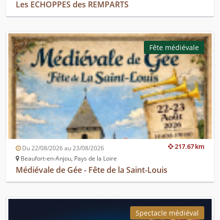
Les ECHOPPES des REMPARTS
Fête médiévale
217.67 km
Du 22/08/2026 au 23/08/2026
Beaufort-en-Anjou, Pays de la Loire
Médiévale de Gée - Fête de la Saint-Louis
Spectacle médiéval