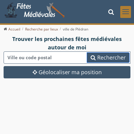
Accueil
Recherche par lieux
ville de Plédran
Trouver les prochaines fêtes médiévales
autour de moi
Rechercher
Géolocaliser ma position