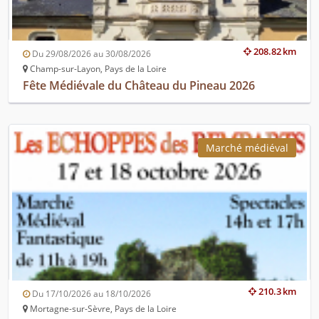
208.82 km
Du 29/08/2026 au 30/08/2026
Champ-sur-Layon, Pays de la Loire
Fête Médiévale du Château du Pineau 2026
Marché médiéval
210.3 km
Du 17/10/2026 au 18/10/2026
Mortagne-sur-Sèvre, Pays de la Loire