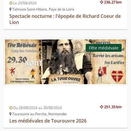
236.27 km
Le 25/08/2026
Talmont-Saint-Hilaire, Pays de la Loire
Spectacle nocturne : l'épopée de Richard Coeur de
Lion
Fête médiévale
251.35 km
Du 29/08/2026 au 30/08/2026
Tourouvre au Perche, Normandie
Les médiévales de Tourouvre 2026