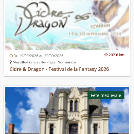
207.8 km
Du 19/09/2026 au 20/09/2026
Merville-Franceville-Plage, Normandie
Cidre & Dragon - Festival de la Fantasy 2026
Fête médiévale