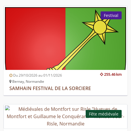
Festival
255.46 km
Du 29/10/2026 au 01/11/2026
Bernay, Normandie
SAMHAIN FESTIVAL DE LA SORCIERE
Fête médiévale