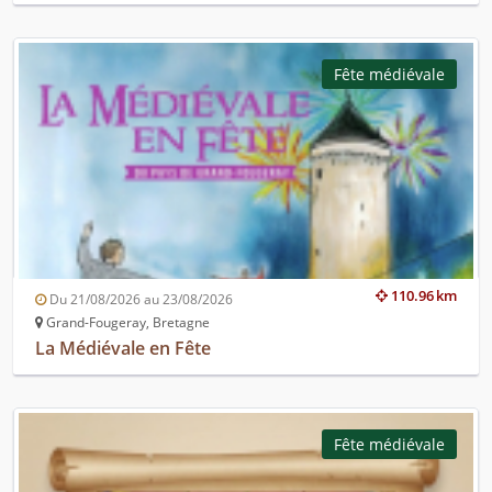
Fête médiévale
110.96 km
Du 21/08/2026 au 23/08/2026
Grand-Fougeray, Bretagne
La Médiévale en Fête
Fête médiévale