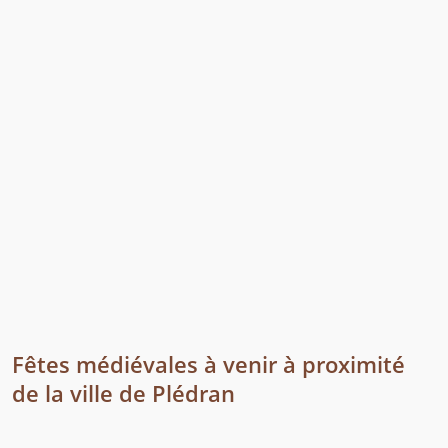
Fêtes médiévales à venir à proximité
de la ville de Plédran