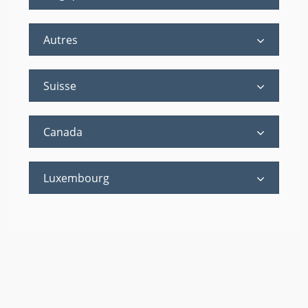
Autres
Suisse
Canada
Luxembourg