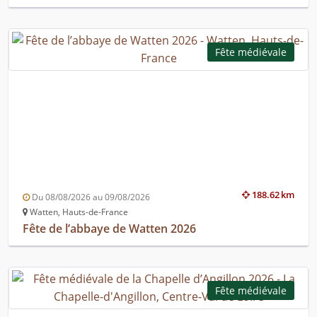
Fête médiévale
188.62 km
Du 08/08/2026 au 09/08/2026
Watten, Hauts-de-France
Fête de l’abbaye de Watten 2026
Fête médiévale