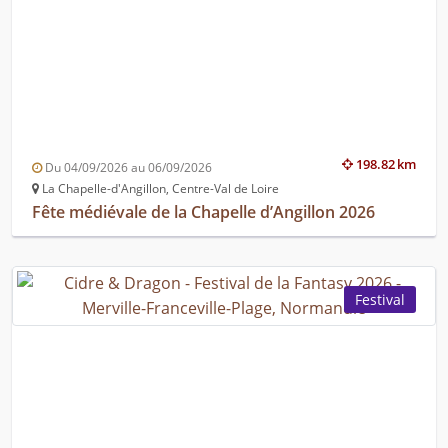
198.82 km
Du 04/09/2026 au 06/09/2026
La Chapelle-d'Angillon, Centre-Val de Loire
Fête médiévale de la Chapelle d’Angillon 2026
Festival