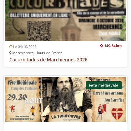
149.54 km
Le 04/10/2026
Marchiennes, Hauts-de-France
Cucurbitades de Marchiennes 2026
Fête médiévale