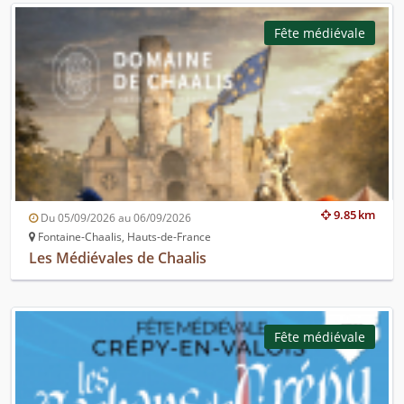
Fête médiévale
9.85 km
Du 05/09/2026 au 06/09/2026
Fontaine-Chaalis, Hauts-de-France
Les Médiévales de Chaalis
Fête médiévale