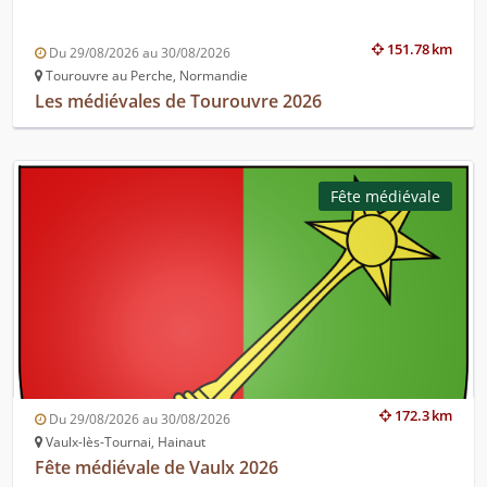
151.78 km
Du 29/08/2026 au 30/08/2026
Tourouvre au Perche, Normandie
Les médiévales de Tourouvre 2026
Fête médiévale
172.3 km
Du 29/08/2026 au 30/08/2026
Vaulx-lès-Tournai, Hainaut
Fête médiévale de Vaulx 2026