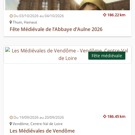
186.22 km
Du 03/10/2026 au 04/10/2026
Thuin, Hainaut
Fête Médiévale de l’Abbaye d’Aulne 2026
Fête médiévale
186.45 km
Du 19/09/2026 au 20/09/2026
Vendôme, Centre-Val de Loire
Les Médiévales de Vendôme