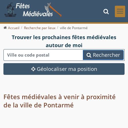
Accueil
Recherche par lieux
ville de Pontarmé
Trouver les prochaines fêtes médiévales
autour de moi
Rechercher
Géolocaliser ma position
Fêtes médiévales à venir à proximité
de la ville de Pontarmé