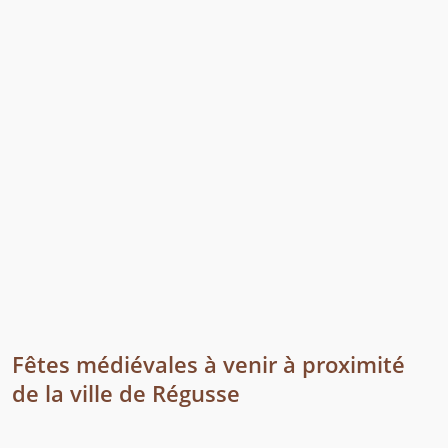
Fêtes médiévales à venir à proximité
de la ville de Régusse