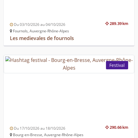
289.39 km
Du 03/10/2026 au 04/10/2026
Fournols, Auvergne-Rhône-Alpes
Les medievales de fournols
Festival
290.66 km
Du 17/10/2026 au 18/10/2026
Bourg-en-Bresse, Auvergne-Rhône-Alpes