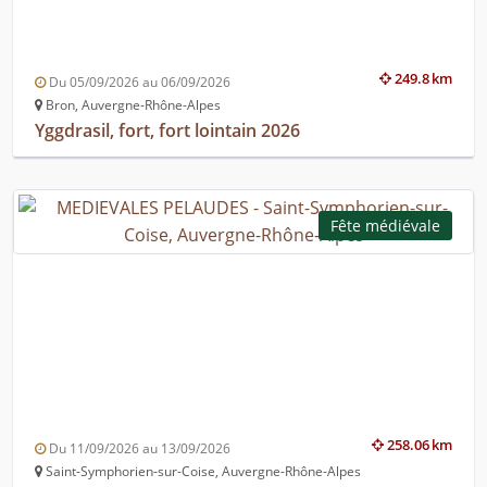
249.8 km
Du 05/09/2026 au 06/09/2026
Bron, Auvergne-Rhône-Alpes
Yggdrasil, fort, fort lointain 2026
Fête médiévale
258.06 km
Du 11/09/2026 au 13/09/2026
Saint-Symphorien-sur-Coise, Auvergne-Rhône-Alpes