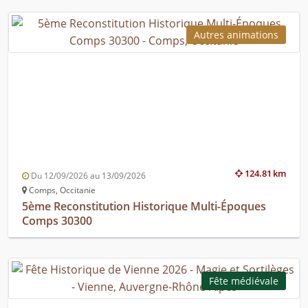
Autres animations
124.81 km
Du 12/09/2026 au 13/09/2026
Comps, Occitanie
5ème Reconstitution Historique Multi-Époques
Comps 30300
Fête médiévale