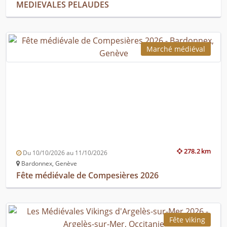
MEDIEVALES PELAUDES
Marché médiéval
278.2 km
Du 10/10/2026 au 11/10/2026
Bardonnex, Genève
Fête médiévale de Compesières 2026
Fête viking