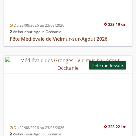
323.19 km
Du 22/08/2026 au 23/08/2026
Vielmur-sur-Agout, Occitanie
Fête Médiévale de Vielmur-sur-Agout 2026
Fête médiévale
323.22 km
Du 22/08/2026 au 23/08/2026
Vielmur-sur-Agout, Occitanie