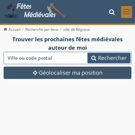
Accueil
Recherche par lieux
ville de Régusse
Trouver les prochaines fêtes médiévales
autour de moi
Rechercher
Géolocaliser ma position