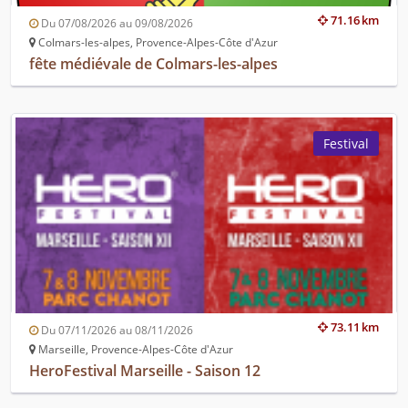
71.16 km
Du 07/08/2026 au 09/08/2026
Colmars-les-alpes, Provence-Alpes-Côte d'Azur
fête médiévale de Colmars-les-alpes
Festival
73.11 km
Du 07/11/2026 au 08/11/2026
Marseille, Provence-Alpes-Côte d'Azur
HeroFestival Marseille - Saison 12