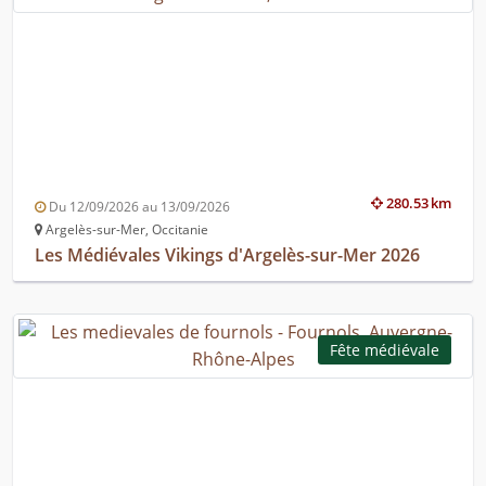
280.53 km
Du 12/09/2026 au 13/09/2026
Argelès-sur-Mer, Occitanie
Les Médiévales Vikings d'Argelès-sur-Mer 2026
Fête médiévale