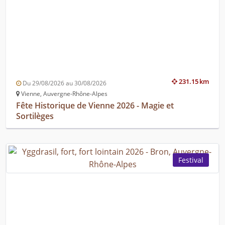
231.15 km
Du 29/08/2026 au 30/08/2026
Vienne, Auvergne-Rhône-Alpes
Fête Historique de Vienne 2026 - Magie et
Sortilèges
Festival