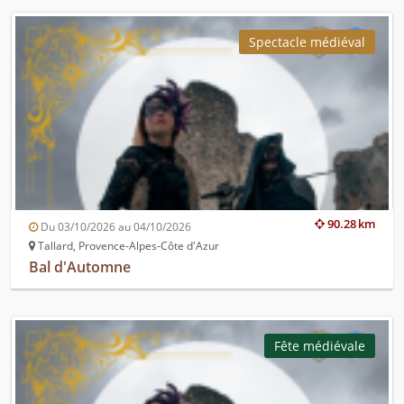
Spectacle médiéval
90.28 km
Du 03/10/2026 au 04/10/2026
Tallard, Provence-Alpes-Côte d'Azur
Bal d'Automne
Fête médiévale