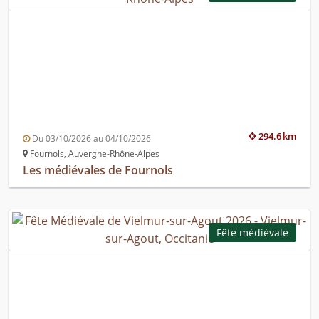
294.6 km
Du 03/10/2026 au 04/10/2026
Fournols, Auvergne-Rhône-Alpes
Les médiévales de Fournols
Fête médiévale