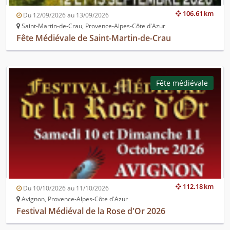
106.61 km
Du 12/09/2026 au 13/09/2026
Saint-Martin-de-Crau, Provence-Alpes-Côte d'Azur
Fête Médiévale de Saint-Martin-de-Crau
Fête médiévale
112.18 km
Du 10/10/2026 au 11/10/2026
Avignon, Provence-Alpes-Côte d'Azur
Festival Médiéval de la Rose d'Or 2026