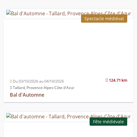
Spectacle médiéval
124.71 km
Du 03/10/2026 au 04/10/2026
Tallard, Provence-Alpes-Côte d'Azur
Bal d'Automne
Fête médiévale