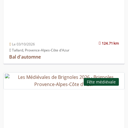
124.71 km
Le 03/10/2026
Tallard, Provence-Alpes-Côte d'Azur
Bal d'automne
Fête médiévale