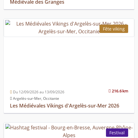
Médiévale des Granges
Fête viking
216.6 km
Du 12/09/2026 au 13/09/2026
Argelès-sur-Mer, Occitanie
Les Médiévales Vikings d'Argelès-sur-Mer 2026
Festival