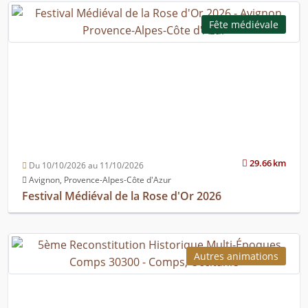
Fête médiévale
29.66 km
Du 10/10/2026 au 11/10/2026
Avignon, Provence-Alpes-Côte d'Azur
Festival Médiéval de la Rose d'Or 2026
Autres animations