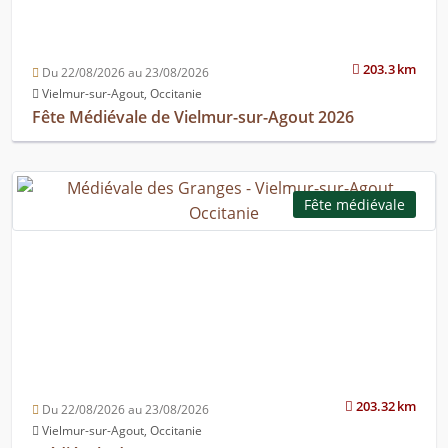
203.3 km
Du 22/08/2026 au 23/08/2026
Vielmur-sur-Agout, Occitanie
Fête Médiévale de Vielmur-sur-Agout 2026
Fête médiévale
203.32 km
Du 22/08/2026 au 23/08/2026
Vielmur-sur-Agout, Occitanie