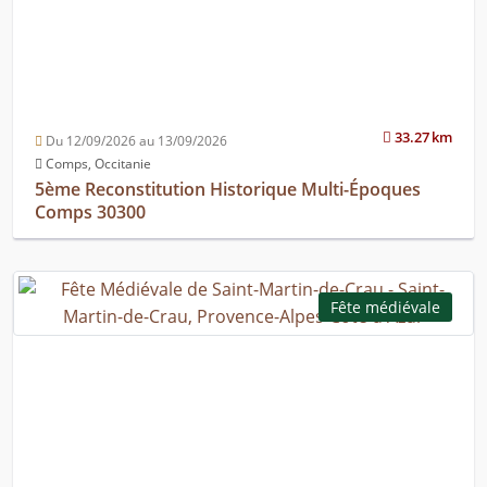
33.27 km
Du 12/09/2026 au 13/09/2026
Comps, Occitanie
5ème Reconstitution Historique Multi-Époques
Comps 30300
Fête médiévale