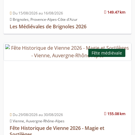
149.47 km
Du 15/08/2026 au 16/08/2026
Brignoles, Provence-Alpes-Côte d'Azur
Les Médiévales de Brignoles 2026
Fête médiévale
155.08 km
Du 29/08/2026 au 30/08/2026
Vienne, Auvergne-Rhône-Alpes
Fête Historique de Vienne 2026 - Magie et
Sortilèges