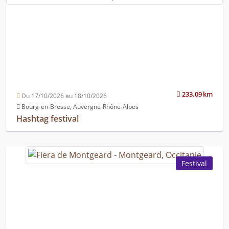
233.09 km
Du 17/10/2026 au 18/10/2026
Bourg-en-Bresse, Auvergne-Rhône-Alpes
Hashtag festival
Festival