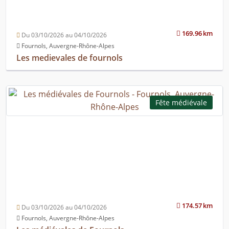
169.96 km
Du 03/10/2026 au 04/10/2026
Fournols, Auvergne-Rhône-Alpes
Les medievales de fournols
Fête médiévale
174.57 km
Du 03/10/2026 au 04/10/2026
Fournols, Auvergne-Rhône-Alpes