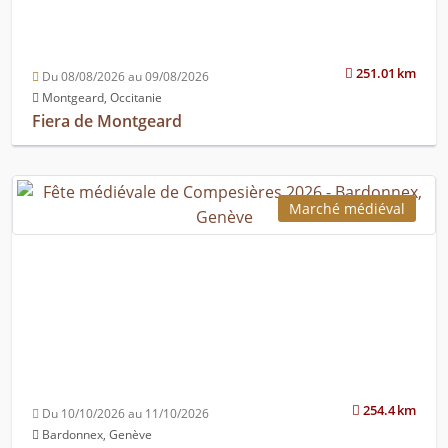
251.01 km
Du 08/08/2026 au 09/08/2026
Montgeard, Occitanie
Fiera de Montgeard
Marché médiéval
254.4 km
Du 10/10/2026 au 11/10/2026
Bardonnex, Genève