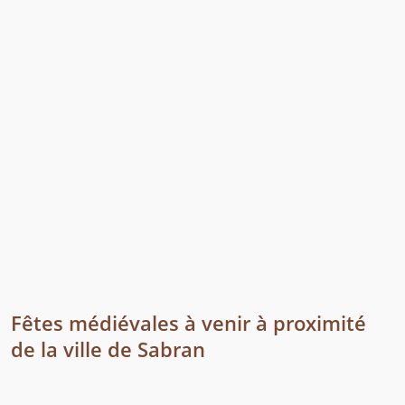
Fêtes médiévales à venir à proximité
de la ville de Sabran