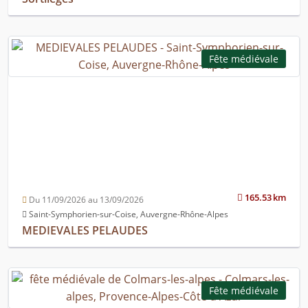
Fête médiévale
165.53 km
Du 11/09/2026 au 13/09/2026
Saint-Symphorien-sur-Coise, Auvergne-Rhône-Alpes
MEDIEVALES PELAUDES
Fête médiévale