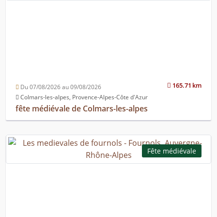
165.71 km
Du 07/08/2026 au 09/08/2026
Colmars-les-alpes, Provence-Alpes-Côte d'Azur
fête médiévale de Colmars-les-alpes
Fête médiévale