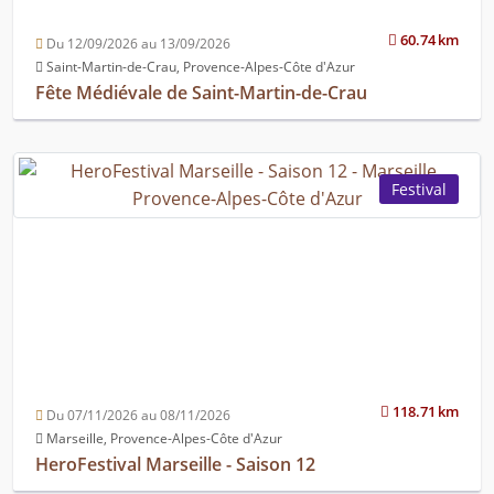
60.74 km
Du 12/09/2026 au 13/09/2026
Saint-Martin-de-Crau, Provence-Alpes-Côte d'Azur
Fête Médiévale de Saint-Martin-de-Crau
Festival
118.71 km
Du 07/11/2026 au 08/11/2026
Marseille, Provence-Alpes-Côte d'Azur
HeroFestival Marseille - Saison 12