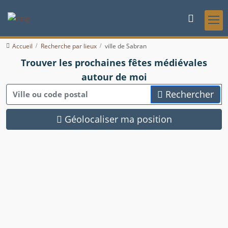
Accueil
Recherche par lieux
ville de Sabran
Trouver les prochaines fêtes médiévales
autour de moi
Rechercher
Géolocaliser ma position