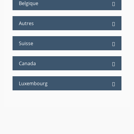
Belgique
Autres
Suisse
Canada
Luxembourg