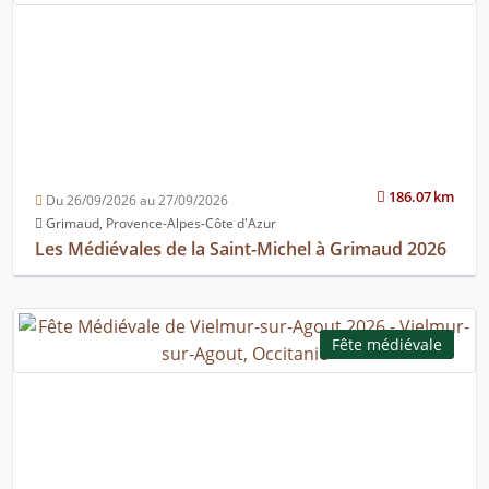
186.07 km
Du 26/09/2026 au 27/09/2026
Grimaud, Provence-Alpes-Côte d'Azur
Les Médiévales de la Saint-Michel à Grimaud 2026
Fête médiévale