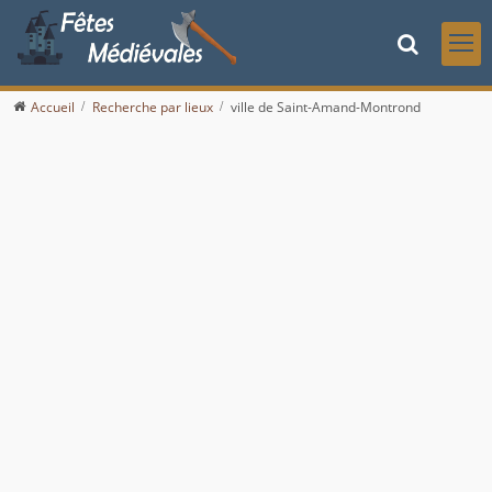
Accueil
Recherche par lieux
ville de Saint-Amand-Montrond