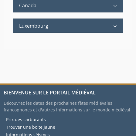
Canada
Luxembourg
BIENVENUE SUR LE PORTAIL MÉDIÉVAL
Découvrez les dates des prochaines fêtes médiévales
francophones et d'autres informations sur le monde médiéval
Prix des carburants
Trouver une boite jaune
Informations séismes