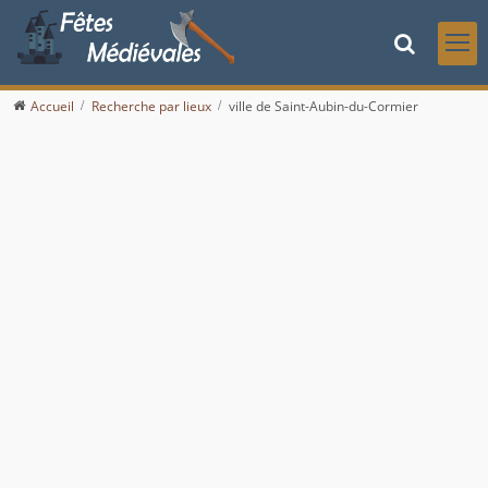
Accueil
Recherche par lieux
ville de Saint-Aubin-du-Cormier