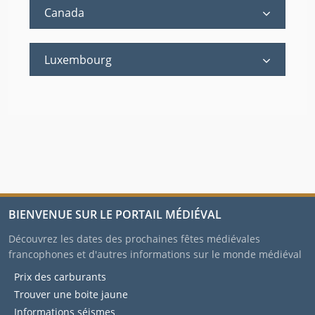
Canada
Luxembourg
BIENVENUE SUR LE PORTAIL MÉDIÉVAL
Découvrez les dates des prochaines fêtes médiévales
francophones et d'autres informations sur le monde médiéval
Prix des carburants
Trouver une boite jaune
Informations séismes