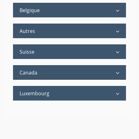
Belgique
Autres
Suisse
Canada
Luxembourg