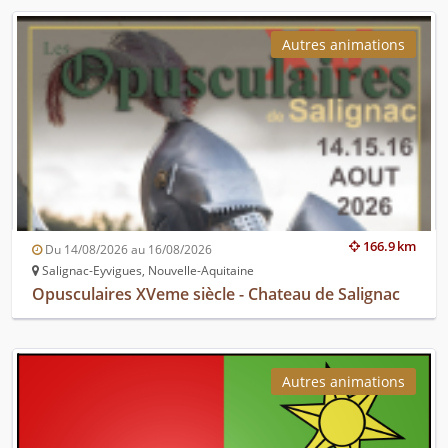
Autres animations
166.9 km
Du 14/08/2026 au 16/08/2026
Salignac-Eyvigues, Nouvelle-Aquitaine
Opusculaires XVeme siècle - Chateau de Salignac
Autres animations