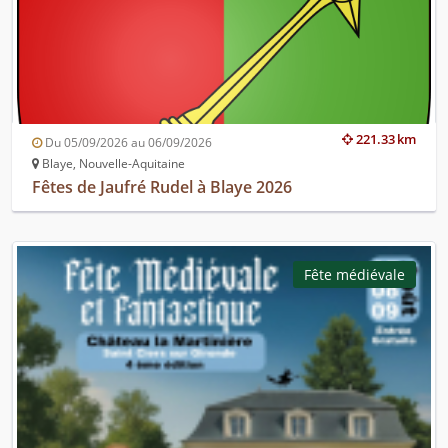
221.33 km
Du 05/09/2026 au 06/09/2026
Blaye, Nouvelle-Aquitaine
Fêtes de Jaufré Rudel à Blaye 2026
Fête médiévale