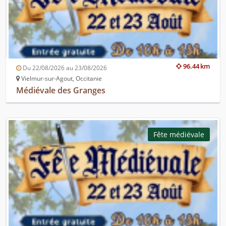
96.44 km
Du 22/08/2026 au 23/08/2026
Vielmur-sur-Agout, Occitanie
Médiévale des Granges
Fête médiévale