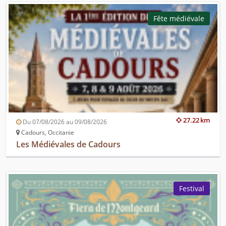
Fête médiévale
27.22 km
Du 07/08/2026 au 09/08/2026
Cadours, Occitanie
Les Médiévales de Cadours
Festival