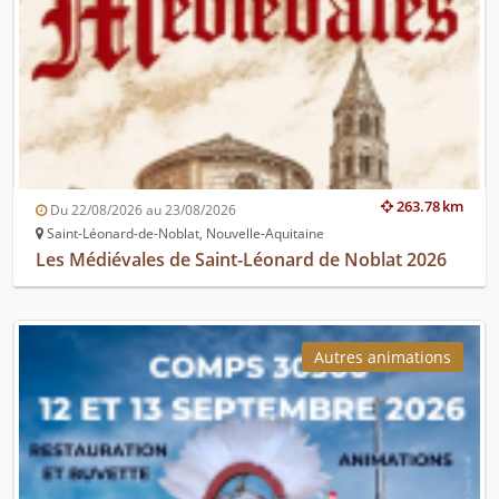
263.78 km
Du 22/08/2026 au 23/08/2026
Saint-Léonard-de-Noblat, Nouvelle-Aquitaine
Les Médiévales de Saint-Léonard de Noblat 2026
Autres animations