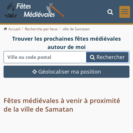
Accueil
Recherche par lieux
ville de Samatan
Trouver les prochaines fêtes médiévales
autour de moi
Rechercher
Géolocaliser ma position
Fêtes médiévales à venir à proximité
de la ville de Samatan