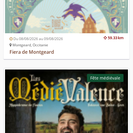
59.33 km
Du 08/08/2026 au 09/08/2026
Montgeard, Occitanie
Fiera de Montgeard
Fête médiévale