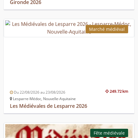
Gironde 2026
Marché médiéval
249.72 km
Du 22/08/2026 au 23/08/2026
Lesparre-Médoc, Nouvelle-Aquitaine
Les Médiévales de Lesparre 2026
Fête médiévale