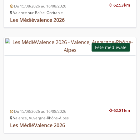
62.53 km
Du 15/08/2026 au 16/08/2026
Valence-sur-Baïse, Occitanie
Les Médiévalence 2026
Fête médiévale
62.81 km
Du 15/08/2026 au 16/08/2026
Valence, Auvergne-Rhône-Alpes
Les MédiéValence 2026