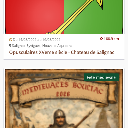
166.9 km
Du 14/08/2026 au 16/08/2026
Salignac-Eyvigues, Nouvelle-Aquitaine
Opusculaires XVeme siècle - Chateau de Salignac
Fête médiévale