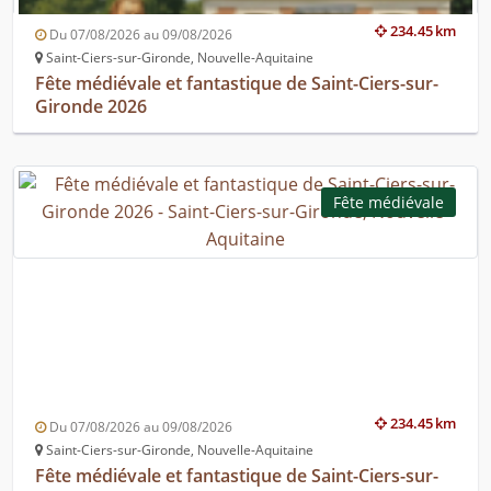
234.45 km
Du 07/08/2026 au 09/08/2026
Saint-Ciers-sur-Gironde, Nouvelle-Aquitaine
Fête médiévale et fantastique de Saint-Ciers-sur-
Gironde 2026
Fête médiévale
234.45 km
Du 07/08/2026 au 09/08/2026
Saint-Ciers-sur-Gironde, Nouvelle-Aquitaine
Fête médiévale et fantastique de Saint-Ciers-sur-