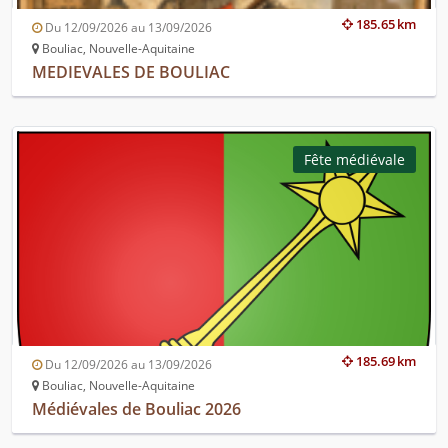
185.65 km
Du 12/09/2026 au 13/09/2026
Bouliac, Nouvelle-Aquitaine
MEDIEVALES DE BOULIAC
Fête médiévale
185.69 km
Du 12/09/2026 au 13/09/2026
Bouliac, Nouvelle-Aquitaine
Médiévales de Bouliac 2026