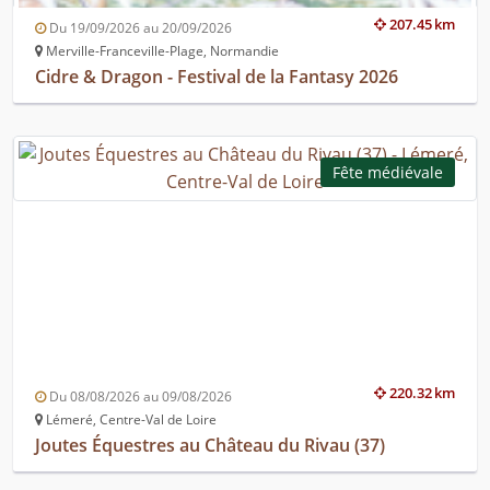
207.45 km
Du 19/09/2026 au 20/09/2026
Merville-Franceville-Plage, Normandie
Cidre & Dragon - Festival de la Fantasy 2026
Fête médiévale
220.32 km
Du 08/08/2026 au 09/08/2026
Lémeré, Centre-Val de Loire
Joutes Équestres au Château du Rivau (37)