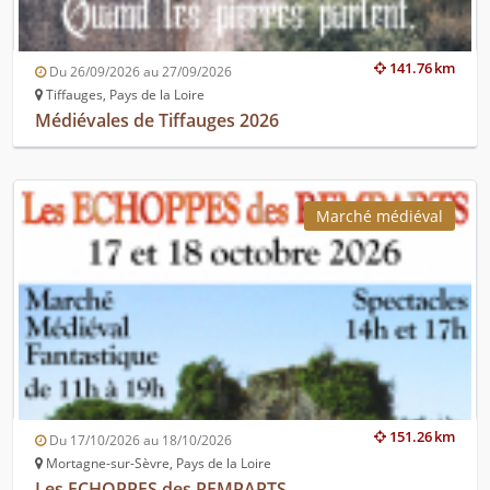
141.76 km
Du 26/09/2026 au 27/09/2026
Tiffauges, Pays de la Loire
Médiévales de Tiffauges 2026
Marché médiéval
151.26 km
Du 17/10/2026 au 18/10/2026
Mortagne-sur-Sèvre, Pays de la Loire
Les ECHOPPES des REMPARTS