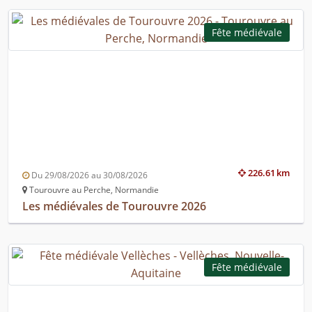
Fête médiévale
226.61 km
Du 29/08/2026 au 30/08/2026
Tourouvre au Perche, Normandie
Les médiévales de Tourouvre 2026
Fête médiévale