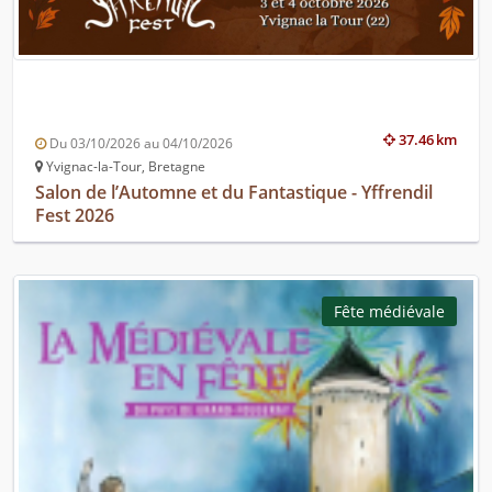
37.46 km
Du 03/10/2026 au 04/10/2026
Yvignac-la-Tour, Bretagne
Salon de l’Automne et du Fantastique - Yffrendil
Fest 2026
Fête médiévale