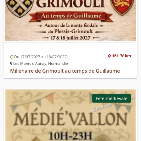
161.78 km
Du 17/07/2027 au 18/07/2027
Les Monts d'Aunay, Normandie
Millenaire de Grimoult au temps de Guillaume
Fête médiévale