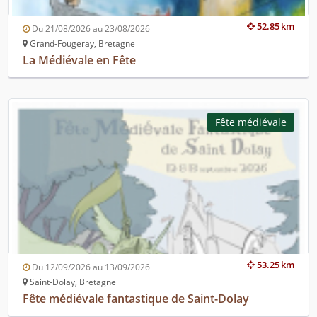
52.85 km
Du 21/08/2026 au 23/08/2026
Grand-Fougeray, Bretagne
La Médiévale en Fête
Fête médiévale
53.25 km
Du 12/09/2026 au 13/09/2026
Saint-Dolay, Bretagne
Fête médiévale fantastique de Saint-Dolay