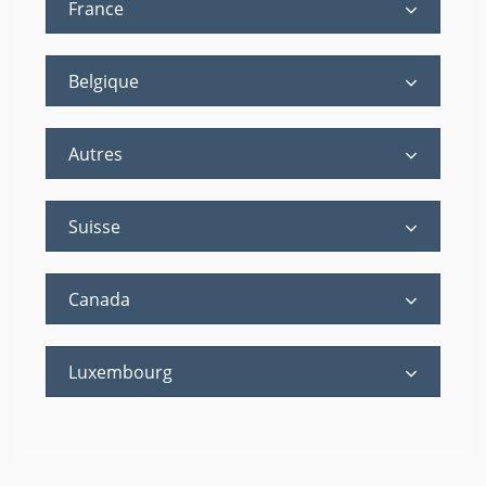
France
Belgique
Autres
Suisse
Canada
Luxembourg