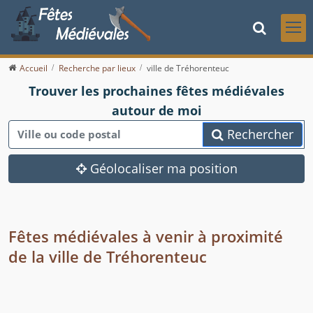
Accueil
Recherche par lieux
ville de Tréhorenteuc
Trouver les prochaines fêtes médiévales
autour de moi
Rechercher
Géolocaliser ma position
Fêtes médiévales à venir à proximité
de la ville de Tréhorenteuc