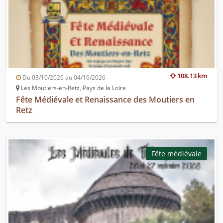
108.13 km
Du 03/10/2026 au 04/10/2026
Les Moutiers-en-Retz, Pays de la Loire
Fête Médiévale et Renaissance des Moutiers en
Retz
Fête médiévale