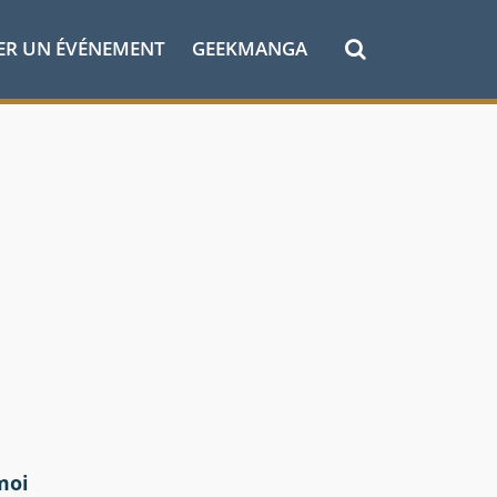
ER UN ÉVÉNEMENT
GEEKMANGA
moi