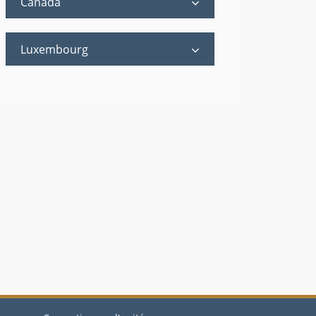
Canada
Luxembourg