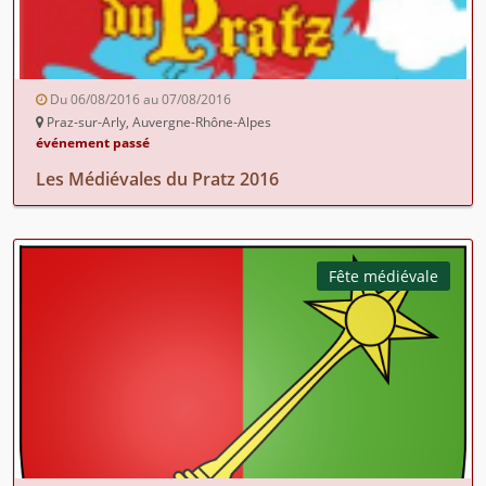
Du 06/08/2016 au 07/08/2016
Praz-sur-Arly, Auvergne-Rhône-Alpes
événement passé
Les Médiévales du Pratz 2016
Fête médiévale