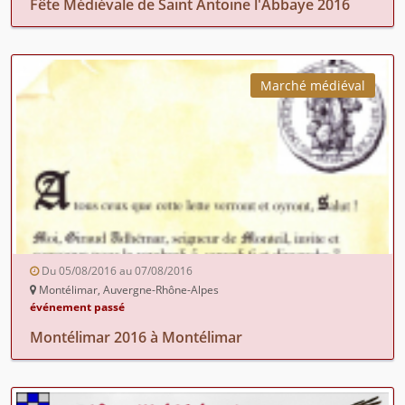
Fête Médiévale de Saint Antoine l'Abbaye 2016
Marché médiéval
Du 05/08/2016 au 07/08/2016
Montélimar, Auvergne-Rhône-Alpes
événement passé
Montélimar 2016 à Montélimar