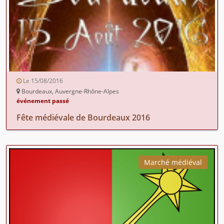
Le 15/08/2016
Bourdeaux, Auvergne-Rhône-Alpes
événement passé
Fête médiévale de Bourdeaux 2016
Marché médiéval