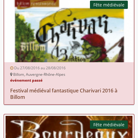
Fête médiévale
Du 27/08/2016 au 28/08/2016
Billom, Auvergne-Rhône-Alpes
événement passé
Festival médiéval fantastique Charivari 2016 à
Billom
Fête médiévale