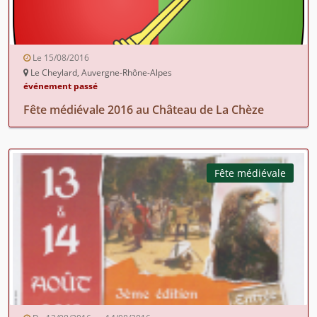
Le 15/08/2016
Le Cheylard, Auvergne-Rhône-Alpes
événement passé
Fête médiévale 2016 au Château de La Chèze
Fête médiévale