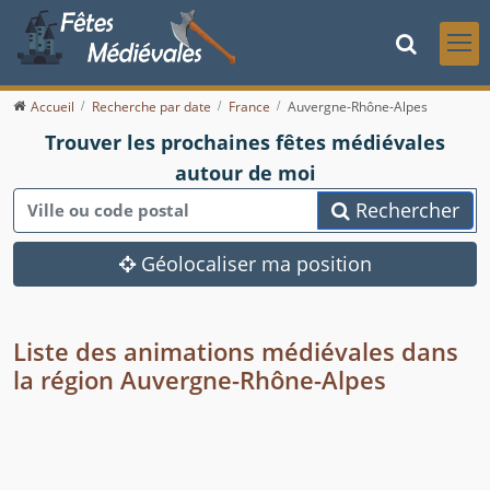
Accueil
Recherche par date
France
Auvergne-Rhône-Alpes
Trouver les prochaines fêtes médiévales
autour de moi
Rechercher
Géolocaliser ma position
Liste des animations médiévales dans
la région Auvergne-Rhône-Alpes