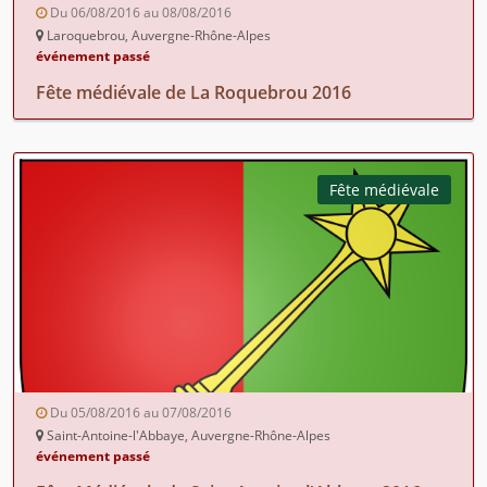
Du 06/08/2016 au 08/08/2016
Laroquebrou, Auvergne-Rhône-Alpes
événement passé
Fête médiévale de La Roquebrou 2016
Fête médiévale
Du 05/08/2016 au 07/08/2016
Saint-Antoine-l'Abbaye, Auvergne-Rhône-Alpes
événement passé