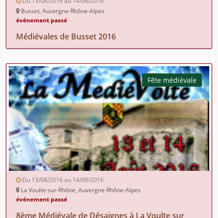
Du 13/08/2016 au 14/08/2016
Busset, Auvergne-Rhône-Alpes
événement passé
Médiévales de Busset 2016
Fête médiévale
Du 13/08/2016 au 14/08/2016
La Voulte-sur-Rhône, Auvergne-Rhône-Alpes
événement passé
8ème Médiévale de Désaignes à La Voulte sur