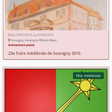
Du 30/07/2016 au 07/08/2016
Souvigny, Auvergne-Rhône-Alpes
événement passé
23e Foire médiévale de Souvigny 2016
Fête médiévale