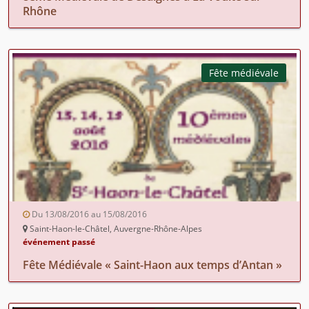
Rhône
Fête médiévale
Du 13/08/2016 au 15/08/2016
Saint-Haon-le-Châtel, Auvergne-Rhône-Alpes
événement passé
Fête Médiévale « Saint-Haon aux temps d’Antan »