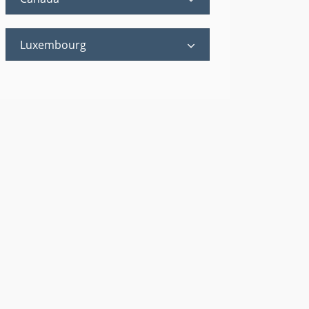
Luxembourg