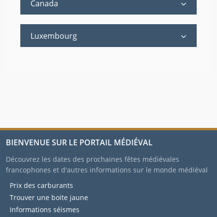
Canada
Luxembourg
BIENVENUE SUR LE PORTAIL MÉDIÉVAL
Découvrez les dates des prochaines fêtes médiévales
francophones et d'autres informations sur le monde médiéval
Prix des carburants
Trouver une boite jaune
Informations séismes