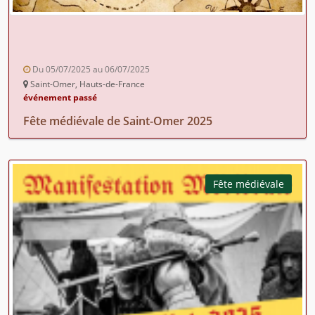
Du 05/07/2025 au 06/07/2025
Saint-Omer, Hauts-de-France
événement passé
Fête médiévale de Saint-Omer 2025
Fête médiévale