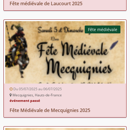
Fête médiévale de Laucourt 2025
Fête médiévale
Du 05/07/2025 au 06/07/2025
Mecquignies, Hauts-de-France
événement passé
Fête Médiévale de Mecquignies 2025