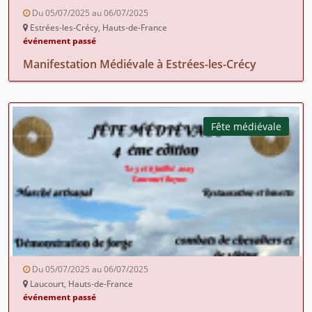
Du 05/07/2025 au 06/07/2025
Estrées-les-Crécy, Hauts-de-France
événement passé
Manifestation Médiévale à Estrées-les-Crécy
Fête médiévale
Du 05/07/2025 au 06/07/2025
Laucourt, Hauts-de-France
événement passé