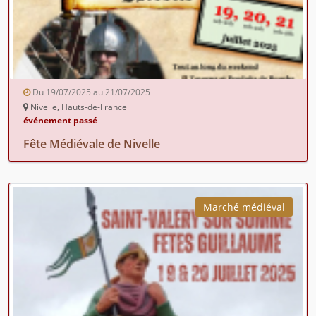
Du 19/07/2025 au 21/07/2025
Nivelle, Hauts-de-France
événement passé
Fête Médiévale de Nivelle
Marché médiéval