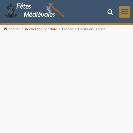
Accueil
Recherche par date
France
Hauts-de-France