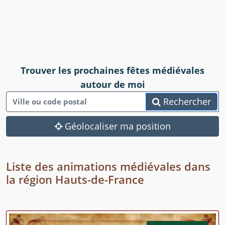
Trouver les prochaines fêtes médiévales
autour de moi
Rechercher
Géolocaliser ma position
Liste des animations médiévales dans
la région Hauts-de-France