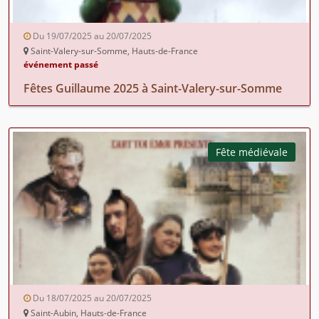
Du 19/07/2025 au 20/07/2025
Saint-Valery-sur-Somme, Hauts-de-France
événement passé
Fêtes Guillaume 2025 à Saint-Valery-sur-Somme
Fête médiévale
Du 18/07/2025 au 20/07/2025
Saint-Aubin, Hauts-de-France