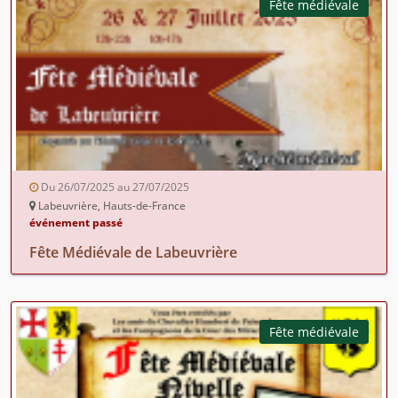
Fête médiévale
Du 26/07/2025 au 27/07/2025
Labeuvrière, Hauts-de-France
événement passé
Fête Médiévale de Labeuvrière
Fête médiévale