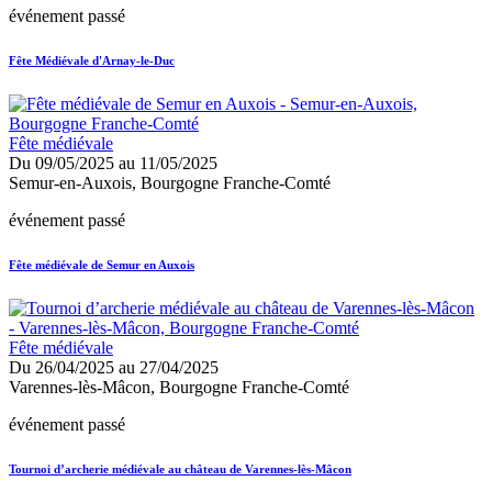
événement passé
Fête Médiévale d'Arnay-le-Duc
Fête médiévale
Du 09/05/2025 au 11/05/2025
Semur-en-Auxois, Bourgogne Franche-Comté
événement passé
Fête médiévale de Semur en Auxois
Fête médiévale
Du 26/04/2025 au 27/04/2025
Varennes-lès-Mâcon, Bourgogne Franche-Comté
événement passé
Tournoi d’archerie médiévale au château de Varennes-lès-Mâcon