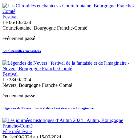
Festival
Le 06/10/2024
Courtefontaine, Bourgogne Franche-Comté
événement passé
Les Citrouilles enchantées
Festival
Le 28/09/2024
Nevers, Bourgogne Franche-Comté
événement passé
Légendes de Nevers : festival de la fantaisie et de l'imaginaire
Fête médiévale
Du 14/09/2024 au 15/09/2024