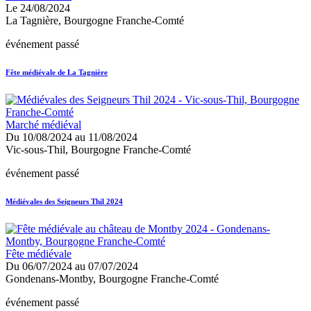
Le 24/08/2024
La Tagnière, Bourgogne Franche-Comté
événement passé
Fête médiévale de La Tagnière
Marché médiéval
Du 10/08/2024 au 11/08/2024
Vic-sous-Thil, Bourgogne Franche-Comté
événement passé
Médiévales des Seigneurs Thil 2024
Fête médiévale
Du 06/07/2024 au 07/07/2024
Gondenans-Montby, Bourgogne Franche-Comté
événement passé