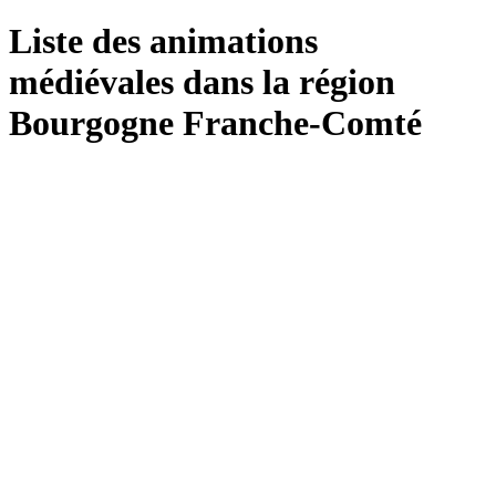
Liste des animations
médiévales dans la région
Bourgogne Franche-Comté