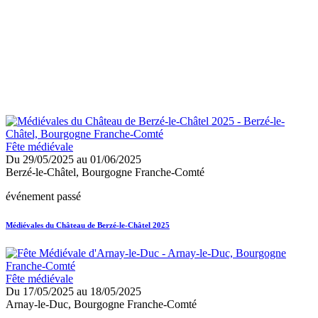
Fête médiévale
Du 29/05/2025 au 01/06/2025
Berzé-le-Châtel, Bourgogne Franche-Comté
événement passé
Médiévales du Château de Berzé-le-Châtel 2025
Fête médiévale
Du 17/05/2025 au 18/05/2025
Arnay-le-Duc, Bourgogne Franche-Comté