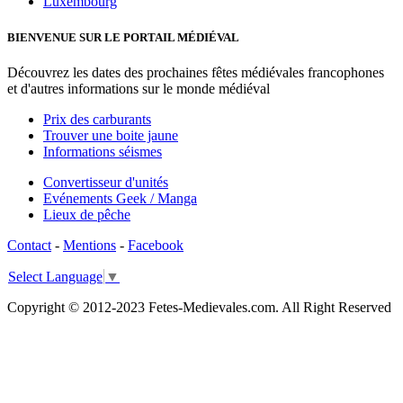
Luxembourg
BIENVENUE SUR LE PORTAIL MÉDIÉVAL
Découvrez les dates des prochaines fêtes médiévales francophones
et d'autres informations sur le monde médiéval
Prix des carburants
Trouver une boite jaune
Informations séismes
Convertisseur d'unités
Evénements Geek / Manga
Lieux de pêche
Contact
-
Mentions
-
Facebook
Select Language
▼
Copyright © 2012-2023 Fetes-Medievales.com. All Right Reserved