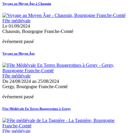
Voyage au Moyen Âge à Chaussin
Fête médiévale
Le 01/09/2024
Chaussin, Bourgogne Franche-Comté
événement passé
Voyage au Moyen Âge
Fête médiévale
Du 24/08/2024 au 25/08/2024
Gergy, Bourgogne Franche-Comté
événement passé
Fête Médiévale En Terres Bougerotines à Gergy
Fête médiévale