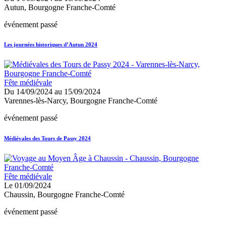
Autun, Bourgogne Franche-Comté
événement passé
Les journées historiques d’Autun 2024
Fête médiévale
Du 14/09/2024 au 15/09/2024
Varennes-lès-Narcy, Bourgogne Franche-Comté
événement passé
Médiévales des Tours de Passy 2024
Fête médiévale
Le 01/09/2024
Chaussin, Bourgogne Franche-Comté
événement passé