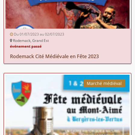
Du 01/07/2023 au 02/07/2023
Rodemack, Grand Est
événement passé
Rodemack Cité Médiévale en Fête 2023
Marché médiéval