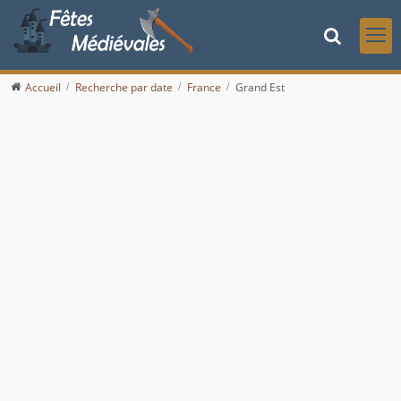
Accueil
Recherche par date
France
Grand Est