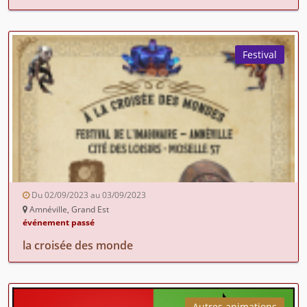
Festival
Du 02/09/2023 au 03/09/2023
Amnéville, Grand Est
événement passé
la croisée des monde
Autres animations