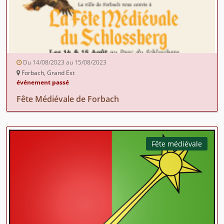
Du 14/08/2023 au 15/08/2023
Forbach, Grand Est
événement passé
Fête Médiévale de Forbach
Fête médiévale