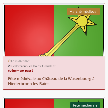
Marché médiéval
Le 09/07/2023
Niederbronn-les-Bains, Grand Est
événement passé
Fête médiévale au Château de la Wasenbourg à
Niederbronn-les-Bains
Fête médiévale