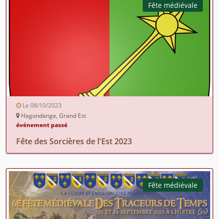
Fête médiévale
Le 08/10/2023
Hagondange, Grand Est
événement passé
Fête des Sorcières de l'Est 2023
Fête médiévale