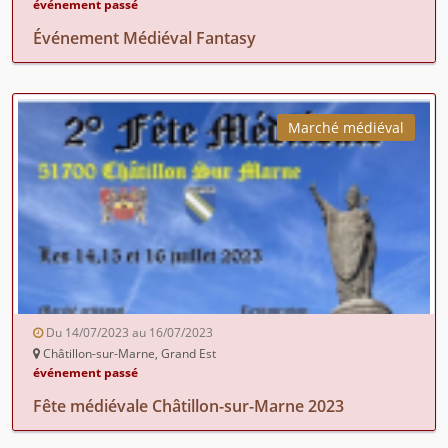
événement passé
Événement Médiéval Fantasy
Marché médiéval
Du 14/07/2023 au 16/07/2023
Châtillon-sur-Marne, Grand Est
événement passé
Fête médiévale Châtillon-sur-Marne 2023