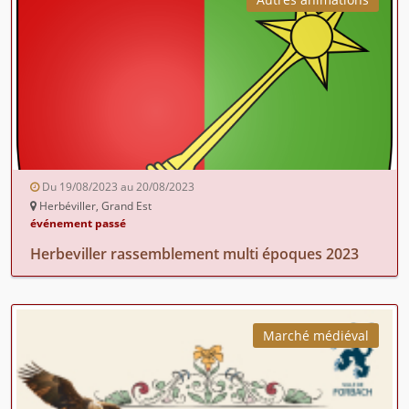
Du 19/08/2023 au 20/08/2023
Herbéviller, Grand Est
événement passé
Herbeviller rassemblement multi époques 2023
Marché médiéval