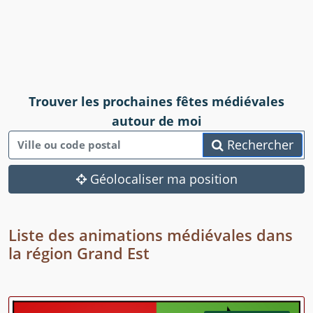
Trouver les prochaines fêtes médiévales
autour de moi
Rechercher
Géolocaliser ma position
Liste des animations médiévales dans
la région Grand Est