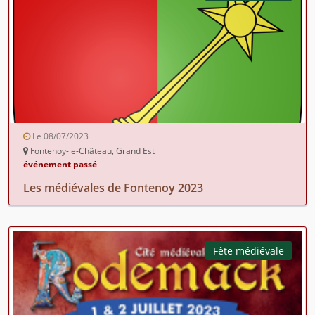
Le 08/07/2023
Fontenoy-le-Château, Grand Est
événement passé
Les médiévales de Fontenoy 2023
Fête médiévale