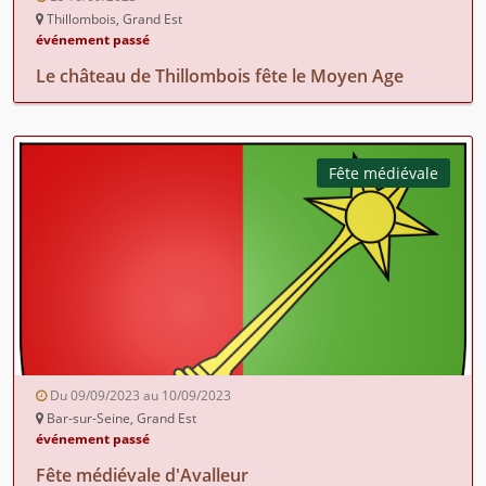
Thillombois, Grand Est
événement passé
Le château de Thillombois fête le Moyen Age
Fête médiévale
Du 09/09/2023 au 10/09/2023
Bar-sur-Seine, Grand Est
événement passé
Fête médiévale d'Avalleur