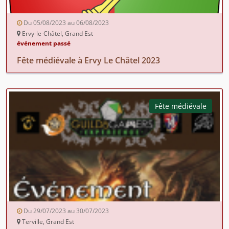
Du 05/08/2023 au 06/08/2023
Ervy-le-Châtel, Grand Est
événement passé
Fête médiévale à Ervy Le Châtel 2023
Fête médiévale
Du 29/07/2023 au 30/07/2023
Terville, Grand Est