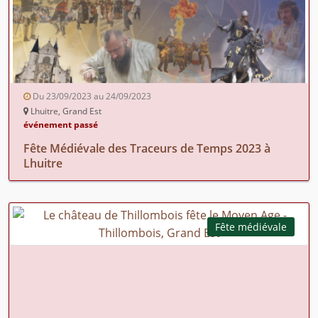
Du 23/09/2023 au 24/09/2023
Lhuitre, Grand Est
événement passé
Fête Médiévale des Traceurs de Temps 2023 à
Lhuitre
Fête médiévale