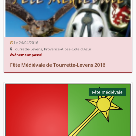
Le 24/04/2016
Tourrette-Levens, Provence-Alpes-Côte d'Azur
événement passé
Fête Médiévale de Tourrette-Levens 2016
Fête médiévale