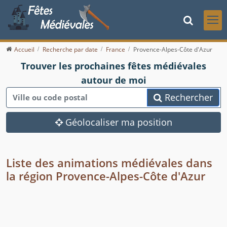
Accueil
Recherche par date
France
Provence-Alpes-Côte d'Azur
Trouver les prochaines fêtes médiévales
autour de moi
Rechercher
Géolocaliser ma position
Liste des animations médiévales dans
la région Provence-Alpes-Côte d'Azur