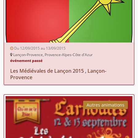
Du 12/09/2015 au 13/09/2015
Lançon-Provence, Provence-Alpes-Côte d'Azur
événement passé
Les Médiévales de Lançon 2015 , Lançon-
Provence
Autres animations