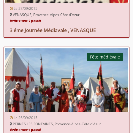
Le 27/09/2015
VENASQUE, Provence-Alpes-Côte d'Azur
événement passé
3 éme Journée Médiavale , VENASQUE
Fête médiévale
Le 26/09/2015
PERNES LES FONTAINES, Provence-Alpes-Côte d'Azur
événement passé