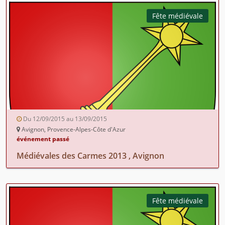
Fête médiévale
Du 12/09/2015 au 13/09/2015
Avignon, Provence-Alpes-Côte d'Azur
événement passé
Médiévales des Carmes 2013 , Avignon
Fête médiévale