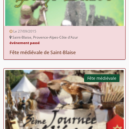
Le 27/09/2015
Saint-Blaise, Provence-Alpes-Côte d'Azur
événement passé
Fête médiévale de Saint-Blaise
Fête médiévale