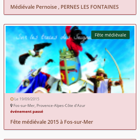
Médiévale Pernoise , PERNES LES FONTAINES
Fête médiévale
Le 19/09/2015
Fos-sur-Mer, Provence-Alpes-Côte d'Azur
événement passé
Fête médiévale 2015 à Fos-sur-Mer