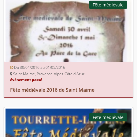
Fête médiévale
Du 30/04/2016 au 01/05/2016
Saint-Maime, Provence-Alpes-Côte d'Azur
événement passé
Fête médiévale 2016 de Saint Maime
Fête médiévale