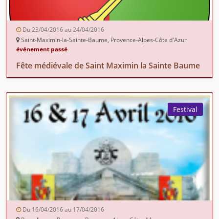
Du 23/04/2016 au 24/04/2016
Saint-Maximin-la-Sainte-Baume, Provence-Alpes-Côte d'Azur
événement passé
Fête médiévale de Saint Maximin la Sainte Baume
Festival
Du 16/04/2016 au 17/04/2016