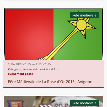
Fête médiévale
Du 10/10/2015 au 11/10/2015
Avignon, Provence-Alpes-Côte d'Azur
événement passé
Fête Médiévale de La Rose d'Or 2015 , Avignon
Fête médiévale